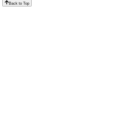
Back to Top